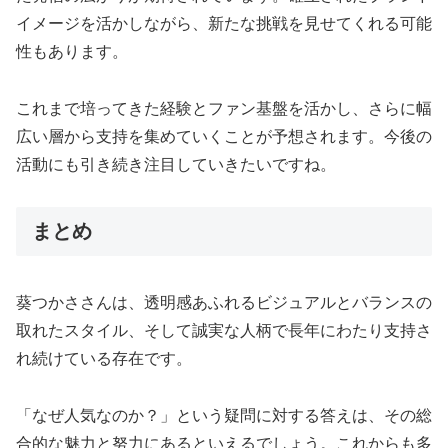
イメージを活かしながら、新たな挑戦を見せてくれる可能
性もあります。
これまで培ってきた経験とファン基盤を活かし、さらに幅
広い層から支持を集めていくことが予想されます。今後の
活動にも引き続き注目していきたいですね。
まとめ
葵つかささんは、透明感あふれるビジュアルとバランスの
取れたスタイル、そして誠実な人柄で長年にわたり支持さ
れ続けている存在です。
「なぜ人気なのか？」という疑問に対する答えは、その総
合的な魅力と努力にあるといえるでしょう。これからも多