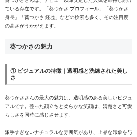
葵つかささんは、デビュー以降安定した人気を維持し続け
ている存在です。「葵つかさ プロフィール」「葵つかさ
身長」「葵つかさ 経歴」などの検索も多く、その注目度
の高さがうかがえます。
葵つかさの魅力
① ビジュアルの特徴｜透明感と洗練された美し
さ
葵つかささんの最大の魅力は、透明感のある美しいビジュ
アルです。整った顔立ちと柔らかな笑顔は、清楚さと可愛
らしさを同時に感じさせます。
派手すぎないナチュラルな雰囲気があり、上品な印象を与