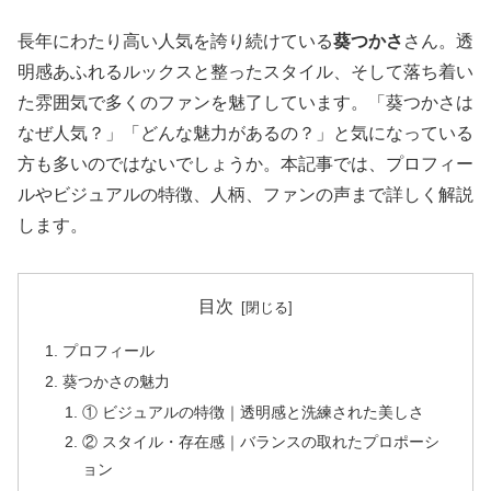
長年にわたり高い人気を誇り続けている
葵つかさ
さん。透
明感あふれるルックスと整ったスタイル、そして落ち着い
た雰囲気で多くのファンを魅了しています。「葵つかさは
なぜ人気？」「どんな魅力があるの？」と気になっている
方も多いのではないでしょうか。本記事では、プロフィー
ルやビジュアルの特徴、人柄、ファンの声まで詳しく解説
します。
目次
プロフィール
葵つかさの魅力
① ビジュアルの特徴｜透明感と洗練された美しさ
② スタイル・存在感｜バランスの取れたプロポーシ
ョン