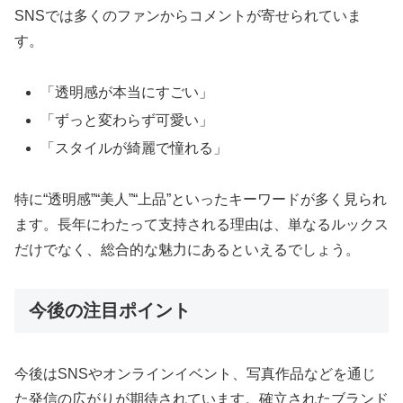
SNSでは多くのファンからコメントが寄せられていま
す。
「透明感が本当にすごい」
「ずっと変わらず可愛い」
「スタイルが綺麗で憧れる」
特に“透明感”“美人”“上品”といったキーワードが多く見られ
ます。長年にわたって支持される理由は、単なるルックス
だけでなく、総合的な魅力にあるといえるでしょう。
今後の注目ポイント
今後はSNSやオンラインイベント、写真作品などを通じ
た発信の広がりが期待されています。確立されたブランド