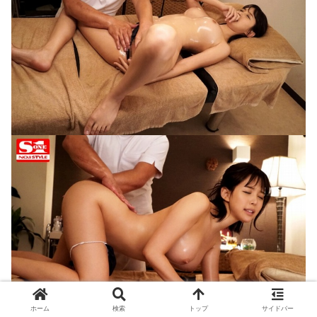
ホーム
検索
トップ
サイドバー