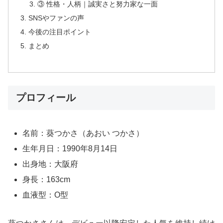
③ 性格・人柄｜誠実さと努力家な一面
SNSやファンの声
今後の注目ポイント
まとめ
プロフィール
名前：葵つかさ（あおい つかさ）
生年月日：1990年8月14日
出身地：大阪府
身長：163cm
血液型：O型