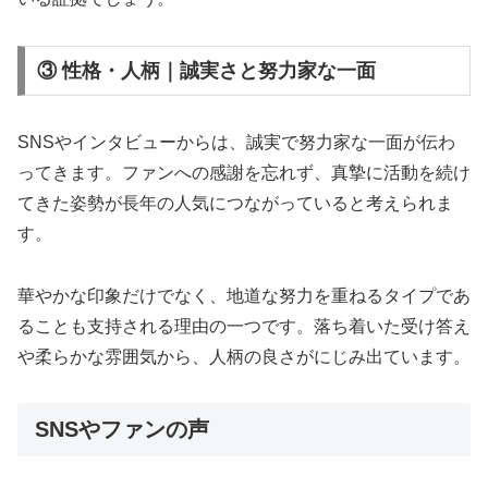
③ 性格・人柄｜誠実さと努力家な一面
SNSやインタビューからは、誠実で努力家な一面が伝わ
ってきます。ファンへの感謝を忘れず、真摯に活動を続け
てきた姿勢が長年の人気につながっていると考えられま
す。
華やかな印象だけでなく、地道な努力を重ねるタイプであ
ることも支持される理由の一つです。落ち着いた受け答え
や柔らかな雰囲気から、人柄の良さがにじみ出ています。
SNSやファンの声