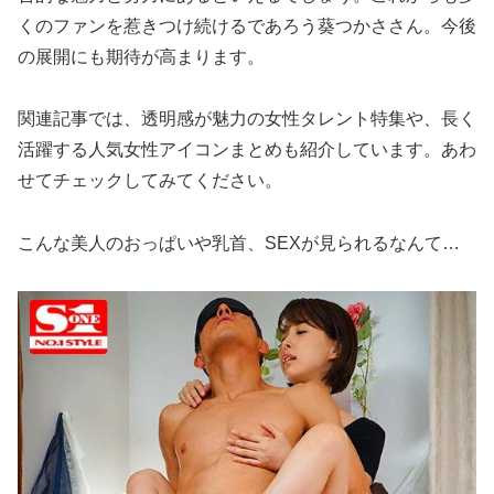
くのファンを惹きつけ続けるであろう葵つかささん。今後
の展開にも期待が高まります。
関連記事では、透明感が魅力の女性タレント特集や、長く
活躍する人気女性アイコンまとめも紹介しています。あわ
せてチェックしてみてください。
こんな美人のおっぱいや乳首、SEXが見られるなんて…