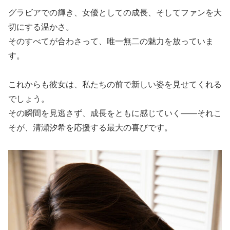
グラビアでの輝き、女優としての成長、そしてファンを大
切にする温かさ。
そのすべてが合わさって、唯一無二の魅力を放っていま
す。
これからも彼女は、私たちの前で新しい姿を見せてくれる
でしょう。
その瞬間を見逃さず、成長をともに感じていく――それこ
そが、清瀬汐希を応援する最大の喜びです。