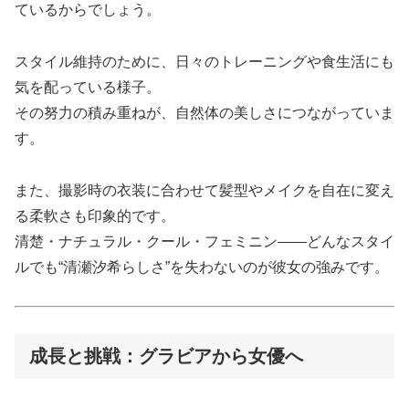
ているからでしょう。
スタイル維持のために、日々のトレーニングや食生活にも
気を配っている様子。
その努力の積み重ねが、自然体の美しさにつながっていま
す。
また、撮影時の衣装に合わせて髪型やメイクを自在に変え
る柔軟さも印象的です。
清楚・ナチュラル・クール・フェミニン――どんなスタイ
ルでも“清瀬汐希らしさ”を失わないのが彼女の強みです。
成長と挑戦：グラビアから女優へ