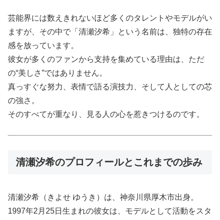
芸能界には数えきれないほど多くのタレントやモデルがい
ますが、その中で「清瀬汐希」という名前は、独特の存在
感を放っています。
彼女が多くのファンから支持を集めている理由は、ただ
の“美しさ”ではありません。
真っすぐな努力、表情で語る演技力、そして人としての芯
の強さ。
そのすべてが重なり、見る人の心を惹きつけるのです。
清瀬汐希のプロフィールとこれまでの歩み
清瀬汐希（きよせ ゆうき）は、神奈川県厚木市出身。
1997年2月25日生まれの彼女は、モデルとして活動をスタ