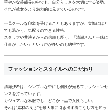
華やかな芸能界の中でも、自分らしさを大切にする姿勢。
それが彼女をより魅力的に見せているのです。
一見クールな印象を受けることもありますが、実際にはと
ても温かく、気配りのできる性格。
スタッフや共演者からの信頼も厚く、「清瀬さんと一緒に
仕事がしたい」という声が多いのも納得です。
ファッションとスタイルへのこだわり
清瀬汐希は、シンプルな中にも個性が光るファッションセ
ンスを持っています。
カジュアルな私服でも、どこか上品で女性らしい。
それは“素材の良さ”を最大限に引き出す着こなし方を知っ