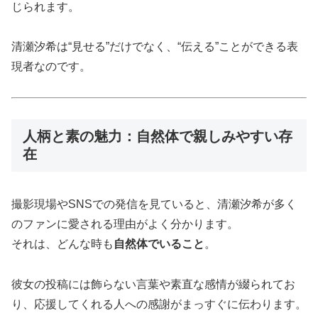
じられます。
清瀬汐希は“見せる”だけでなく、“伝える”ことができる表
現者なのです。
人柄と素の魅力：自然体で親しみやすい存
在
撮影現場やSNSでの発信を見ていると、清瀬汐希が多く
のファンに愛される理由がよく分かります。
それは、どんな時も
自然体でいること
。
彼女の投稿には飾らない言葉や素直な感情が綴られてお
り、応援してくれる人への感謝がまっすぐに伝わります。