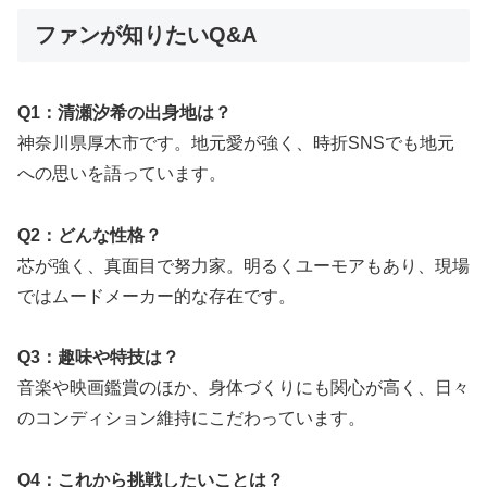
ファンが知りたいQ&A
Q1：清瀬汐希の出身地は？
神奈川県厚木市です。地元愛が強く、時折SNSでも地元
への思いを語っています。
Q2：どんな性格？
芯が強く、真面目で努力家。明るくユーモアもあり、現場
ではムードメーカー的な存在です。
Q3：趣味や特技は？
音楽や映画鑑賞のほか、身体づくりにも関心が高く、日々
のコンディション維持にこだわっています。
Q4：これから挑戦したいことは？