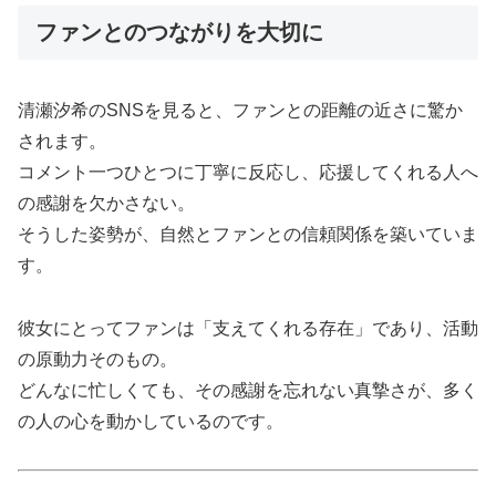
ファンとのつながりを大切に
清瀬汐希のSNSを見ると、ファンとの距離の近さに驚か
されます。
コメント一つひとつに丁寧に反応し、応援してくれる人へ
の感謝を欠かさない。
そうした姿勢が、自然とファンとの信頼関係を築いていま
す。
彼女にとってファンは「支えてくれる存在」であり、活動
の原動力そのもの。
どんなに忙しくても、その感謝を忘れない真摯さが、多く
の人の心を動かしているのです。