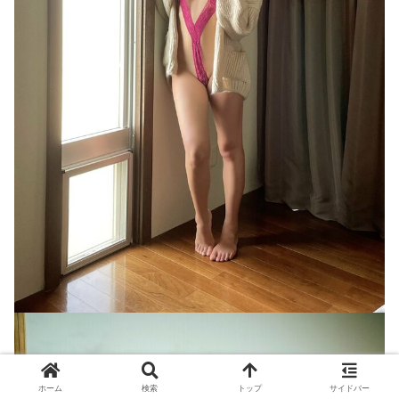
ホーム
検索
トップ
サイドバー