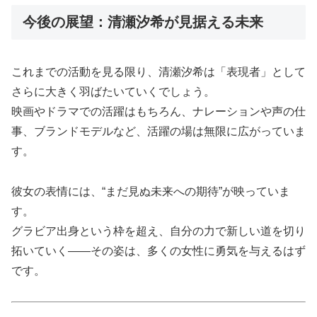
今後の展望：清瀬汐希が見据える未来
これまでの活動を見る限り、清瀬汐希は「表現者」として
さらに大きく羽ばたいていくでしょう。
映画やドラマでの活躍はもちろん、ナレーションや声の仕
事、ブランドモデルなど、活躍の場は無限に広がっていま
す。
彼女の表情には、“まだ見ぬ未来への期待”が映っていま
す。
グラビア出身という枠を超え、自分の力で新しい道を切り
拓いていく――その姿は、多くの女性に勇気を与えるはず
です。