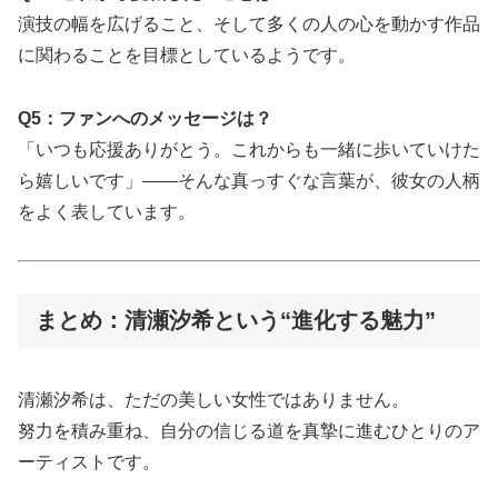
演技の幅を広げること、そして多くの人の心を動かす作品
に関わることを目標としているようです。
Q5：ファンへのメッセージは？
「いつも応援ありがとう。これからも一緒に歩いていけた
ら嬉しいです」――そんな真っすぐな言葉が、彼女の人柄
をよく表しています。
まとめ：清瀬汐希という“進化する魅力”
清瀬汐希は、ただの美しい女性ではありません。
努力を積み重ね、自分の信じる道を真摯に進むひとりのア
ーティストです。