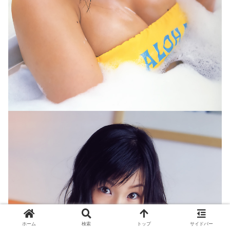
ホーム
検索
トップ
サイドバー