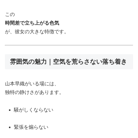
この
時間差で立ち上がる色気
が、彼女の大きな特徴です。
雰囲気の魅力｜空気を荒らさない落ち着き
山本早織がいる場には、
独特の静けさがあります。
騒がしくならない
緊張を煽らない