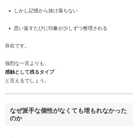
しかし記憶から抜け落ちない
思い返すたびに印象が少しずつ整理される
存在です。
強烈な一言よりも、
感触として残るタイプ
と言えるでしょう。
なぜ派手な個性がなくても埋もれなかった
のか