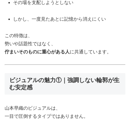
その場を支配しようとしない
しかし、一度見たあとに記憶から消えにくい
この特徴は、
勢いや話題性ではなく、
佇まいそのものに重心がある人
に共通しています。
ビジュアルの魅力①｜強調しない輪郭が生
む安定感
山本早織のビジュアルは、
一目で圧倒するタイプではありません。