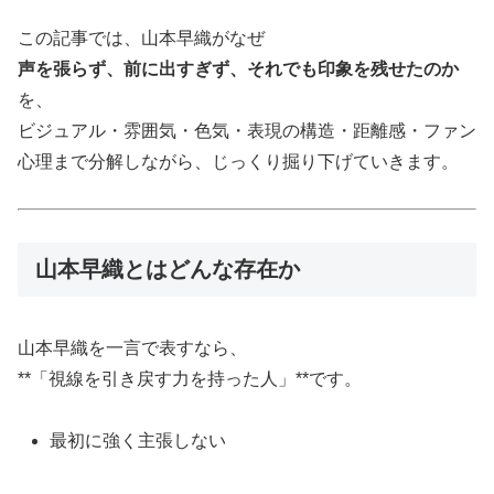
この記事では、山本早織がなぜ
声を張らず、前に出すぎず、それでも印象を残せたのか
を、
ビジュアル・雰囲気・色気・表現の構造・距離感・ファン
心理まで分解しながら、じっくり掘り下げていきます。
山本早織とはどんな存在か
山本早織を一言で表すなら、
**「視線を引き戻す力を持った人」**です。
最初に強く主張しない