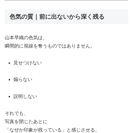
色気の質｜前に出ないから深く残る
山本早織の色気は、
瞬間的に視線を奪うものではありません。
見せつけない
煽らない
説明しない
それでも、
写真を閉じたあとに
「なぜか印象が残っている」と感じさせる。