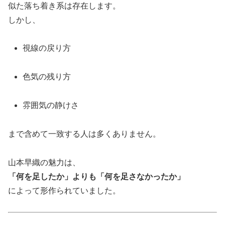
似た落ち着き系は存在します。
しかし、
視線の戻り方
色気の残り方
雰囲気の静けさ
まで含めて一致する人は多くありません。
山本早織の魅力は、
「何を足したか」よりも「何を足さなかったか」
によって形作られていました。