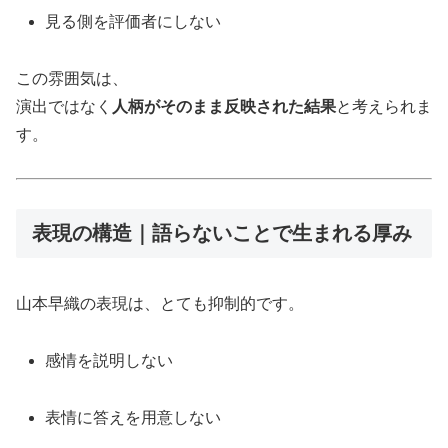
見る側を評価者にしない
この雰囲気は、
演出ではなく
人柄がそのまま反映された結果
と考えられま
す。
表現の構造｜語らないことで生まれる厚み
山本早織の表現は、とても抑制的です。
感情を説明しない
表情に答えを用意しない