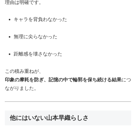
理由は明確です。
キャラを背負わなかった
無理に尖らなかった
距離感を壊さなかった
この積み重ねが、
印象の摩耗を防ぎ、記憶の中で輪郭を保ち続ける結果
につ
ながりました。
他にはいない山本早織らしさ