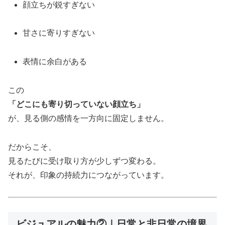
顔立ちが鋭すぎない
甘さに寄りすぎない
表情に余白がある
この
「どこにも寄り切っていない顔立ち」
が、見る側の感情を一方向に固定しません。
だからこそ、
見るたびに受け取り方が少しずつ変わる。
それが、印象の持続力につながっています。
ビジュアルの魅力②｜日常と非日常の境界