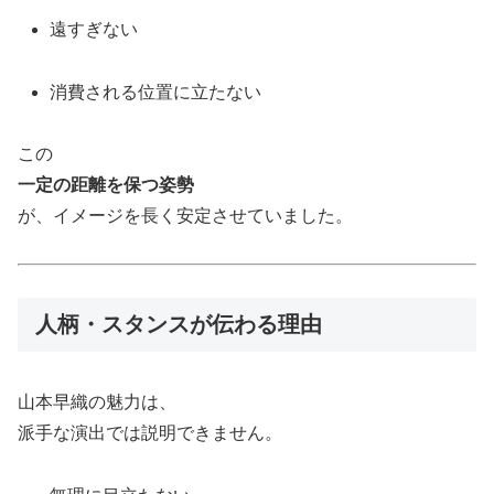
遠すぎない
消費される位置に立たない
この
一定の距離を保つ姿勢
が、イメージを長く安定させていました。
人柄・スタンスが伝わる理由
山本早織の魅力は、
派手な演出では説明できません。