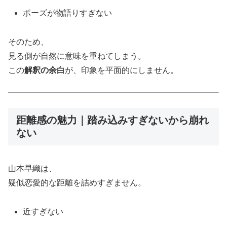
ポーズが物語りすぎない
そのため、
見る側が自然に意味を重ねてしまう。
この
解釈の余白
が、印象を平面的にしません。
距離感の魅力｜踏み込みすぎないから崩れ
ない
山本早織は、
疑似恋愛的な距離を詰めすぎません。
近すぎない