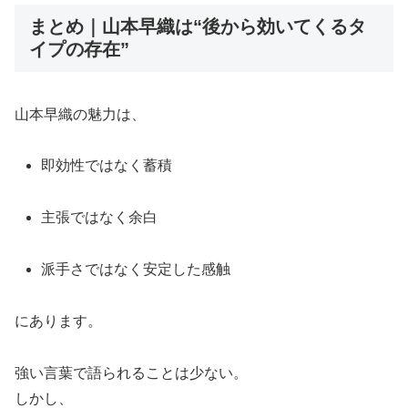
まとめ｜山本早織は“後から効いてくるタ
イプの存在”
山本早織の魅力は、
即効性ではなく蓄積
主張ではなく余白
派手さではなく安定した感触
にあります。
強い言葉で語られることは少ない。
しかし、