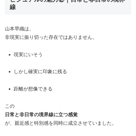
線
山本早織は、
非現実に振り切った存在ではありません。
現実にいそう
しかし確実に印象に残る
距離が想像できる
この
日常と非日常の境界線に立つ感覚
が、親近感と特別感を同時に成立させていました。