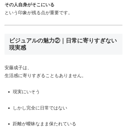
その人自身がそこにいる
という印象が残る点が重要です。
ビジュアルの魅力②｜日常に寄りすぎない
現実感
安藤成子は、
生活感に寄りすぎることもありません。
現実にいそう
しかし完全に日常ではない
距離が曖昧なまま保たれている