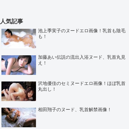
人気記事
池上季実子のヌードエロ画像！乳首も陰毛
も！
加藤あい伝説の流出入浴ヌード、乳首丸見
え！
沢地優佳のセミヌードエロ画像！ほぼ乳首
丸出し！
相田翔子のヌード、乳首解禁画像！