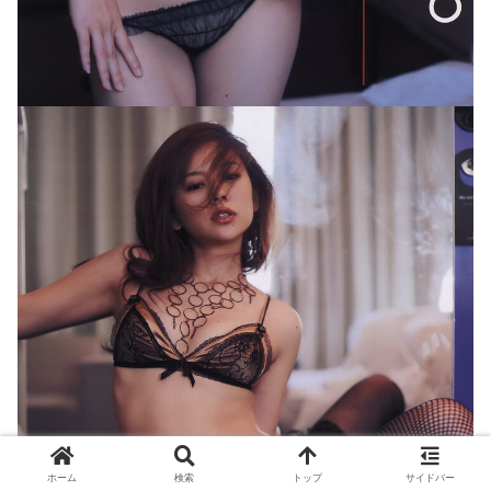
ホーム
検索
トップ
サイドバー