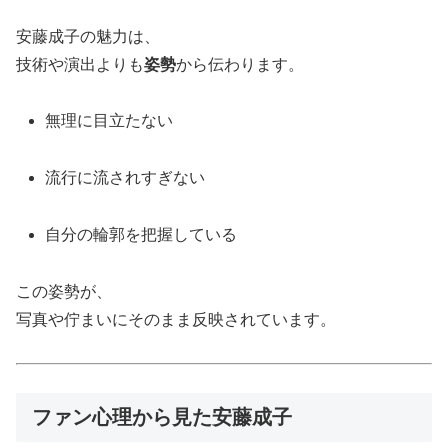
安藤成子の魅力は、
技術や演出よりも
姿勢
から伝わります。
無理に目立たない
流行に流されすぎない
自分の輪郭を把握している
この姿勢が、
写真や佇まいにそのまま反映されています。
ファン心理から見た安藤成子