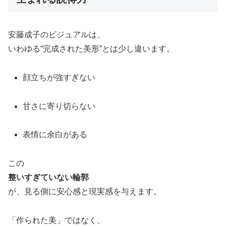
安藤成子のビジュアルは、
いわゆる“完成された美形”とは少し違います。
顔立ちが強すぎない
甘さに寄り切らない
表情に余白がある
この
整いすぎていない輪郭
が、見る側に安心感と現実感を与えます。
「作られた美」ではなく、