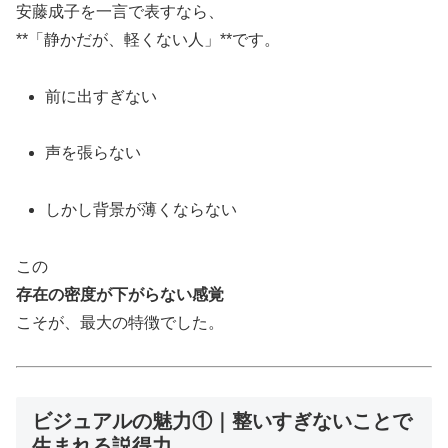
安藤成子を一言で表すなら、
**「静かだが、軽くない人」**です。
前に出すぎない
声を張らない
しかし背景が薄くならない
この
存在の密度が下がらない感覚
こそが、最大の特徴でした。
ビジュアルの魅力①｜整いすぎないことで
生まれる説得力