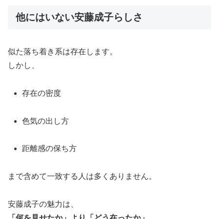
他にはいない安藤成子らしさ
似た落ち着き系は存在します。
しかし、
存在の密度
色気の出し方
距離感の保ち方
まで含めて一致する人は多くありません。
安藤成子の魅力は、
「何を見せたか」より「どう在ったか」