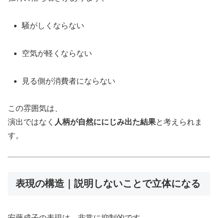
騒がしくならない
空気が軽くならない
見る側が消費者にならない
この雰囲気は、
演出ではなく
人柄が自然ににじみ出た結果
と考えられま
す。
表現の構造｜説明しないことで立体になる
安藤成子の表現は、非常に抑制的です。