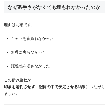
なぜ派手さがなくても埋もれなかったのか
理由は明確です。
キャラを背負わなかった
無理に尖らなかった
距離感を壊さなかった
この積み重ねが、
印象を消耗させず、記憶の中で安定させる結果
につながり
ました。