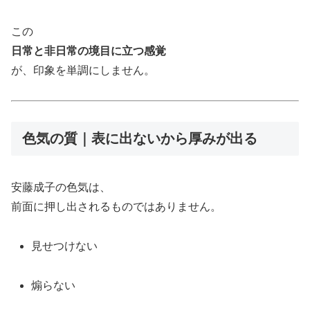
この
日常と非日常の境目に立つ感覚
が、印象を単調にしません。
色気の質｜表に出ないから厚みが出る
安藤成子の色気は、
前面に押し出されるものではありません。
見せつけない
煽らない