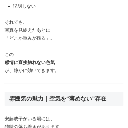
説明しない
それでも、
写真を見終えたあとに
「どこか重みが残る」。
この
感情に直接触れない色気
が、静かに効いてきます。
雰囲気の魅力｜空気を“薄めない”存在
安藤成子がいる場には、
独特の落ち着きがあります。