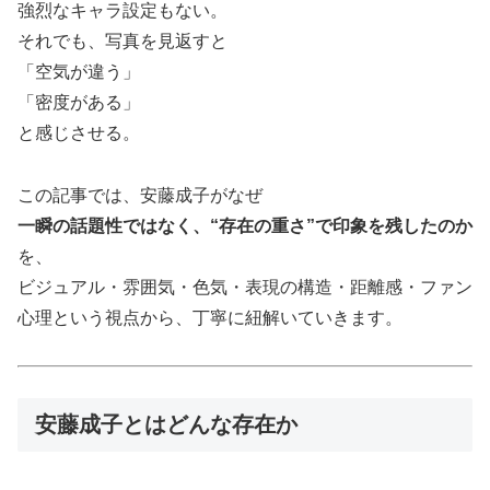
強烈なキャラ設定もない。
それでも、写真を見返すと
「空気が違う」
「密度がある」
と感じさせる。
この記事では、安藤成子がなぜ
一瞬の話題性ではなく、“存在の重さ”で印象を残したのか
を、
ビジュアル・雰囲気・色気・表現の構造・距離感・ファン
心理という視点から、丁寧に紐解いていきます。
安藤成子とはどんな存在か