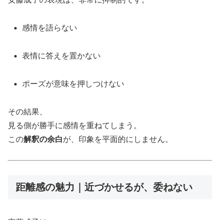
感情を語らない
表情に答えを置かない
ポーズが意味を押しつけない
その結果、
見る側が勝手に感情を重ねてしまう。
この
解釈の余白
が、印象を平面的にしません。
距離感の魅力｜近づかせるが、委ねない