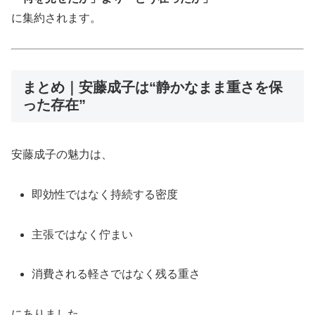
に集約されます。
まとめ｜安藤成子は“静かなまま重さを保
った存在”
安藤成子の魅力は、
即効性ではなく持続する密度
主張ではなく佇まい
消費される軽さではなく残る重さ
にありました。