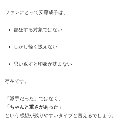
ファンにとって安藤成子は、
熱狂する対象ではない
しかし軽く扱えない
思い返すと印象が沈まない
存在です。
「派手だった」ではなく、
「ちゃんと重さがあった」
という感想が残りやすいタイプと言えるでしょう。