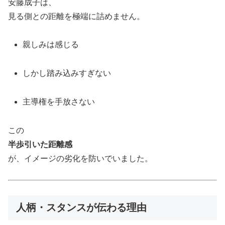
安藤成子は、
見る側との距離を極端に詰めません。
親しみは感じる
しかし踏み込みすぎない
主導権を手放さない
この
半歩引いた距離感
が、イメージの劣化を防いでいました。
人柄・スタンスが伝わる理由